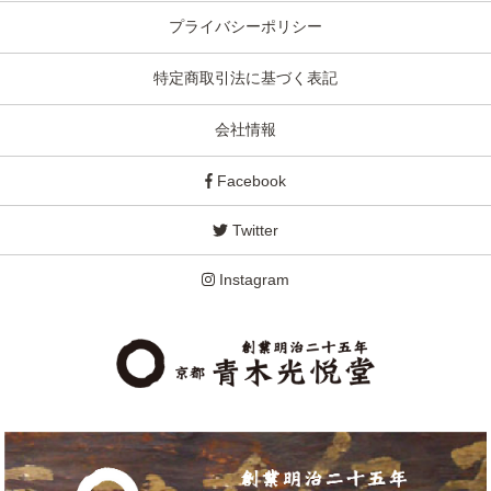
プライバシーポリシー
特定商取引法に基づく表記
会社情報
Facebook
Twitter
Instagram