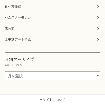
食べ方提案
ハムスターモナカ
未分類
金平糖アート型紙
月別アーカイブ
ARCHIVES
当サイトについて