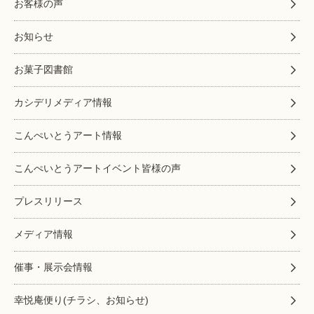
お客様の声
お知らせ
お菓子図書館
カシデリメディア情報
こんぺいとうアート情報
こんぺいとうアートイベント皆様の声
プレスリリース
メディア情報
催事・展示会情報
幸悦庵便り(チラシ、お知らせ)