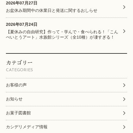
2026年07月27日
お盆休み期間中の休業日と発送に関するおしらせ
2026年07月24日
【夏休みの自由研究】作って・学んで・食べられる！「こん
ぺいとうアート」水族館シリーズ（全10種）が凄すぎる！
カテゴリー
CATEGORIES
お客様の声
お知らせ
お菓子図書館
カシデリメディア情報