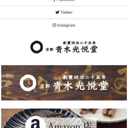
Twitter
Instagram