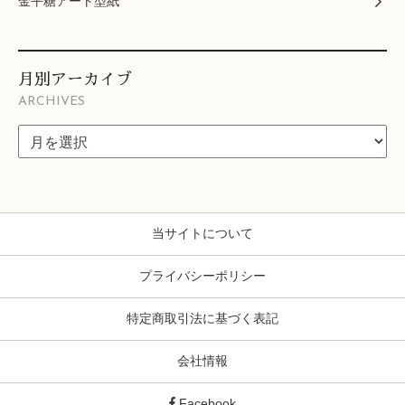
金平糖アート型紙
月別アーカイブ
ARCHIVES
当サイトについて
プライバシーポリシー
特定商取引法に基づく表記
会社情報
Facebook