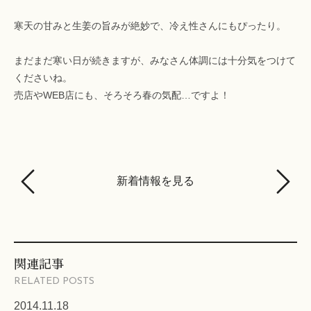
寒天の甘みと生姜の旨みが絶妙で、冷え性さんにもぴったり。
まだまだ寒い日が続きますが、みなさん体調には十分気をつけて
くださいね。
売店やWEB店にも、そろそろ春の気配…ですよ！
新着情報を見る
関連記事
RELATED POSTS
2014.11.18