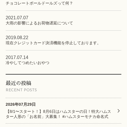
チョコレートボールドールズって何？
2021.07.07
大雨の影響によるお荷物遅延について
2019.08.22
現在クレジットカード決済機能を停止しております。
2017.07.14
冷やしてつめたいおやつ
最近の投稿
RECENT POSTS
2026年07月29日
【8/1〜スタート！】8月6日はハムスターの日！特大ハムス
ター人形の「お名前」大募集！ #ハムスターモナカ命名式