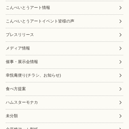
こんぺいとうアート情報
こんぺいとうアートイベント皆様の声
プレスリリース
メディア情報
催事・展示会情報
幸悦庵便り(チラシ、お知らせ)
食べ方提案
ハムスターモナカ
未分類